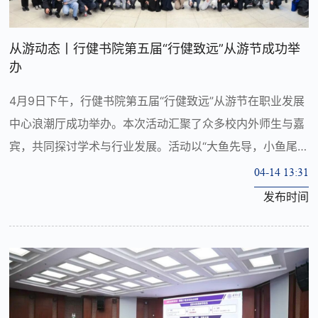
从游动态丨行健书院第五届“行健致远”从游节成功举
办
4月9日下午，行健书院第五届“行健致远”从游节在职业发展
中心浪潮厅成功举办。本次活动汇聚了众多校内外师生与嘉
宾，共同探讨学术与行业发展。活动以“大鱼先导，小鱼尾
随”为主旨，通过搭建多元互动平台，引导学生关注行业发
04-14 13:31
展前沿，深化师生学术交流，...
发布时间