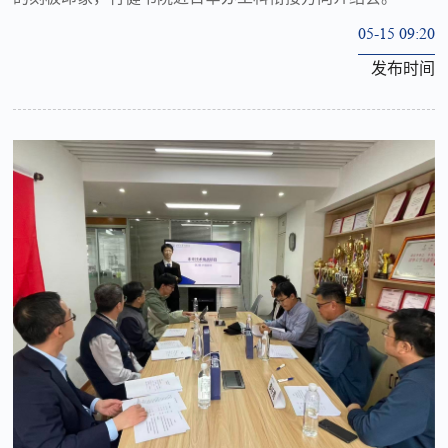
05-15 09:20
发布时间