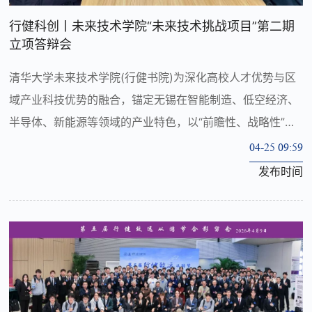
行健科创丨未来技术学院“未来技术挑战项目”第二期
立项答辩会
清华大学未来技术学院(行健书院)为深化高校人才优势与区
域产业科技优势的融合，锚定无锡在智能制造、低空经济、
半导体、新能源等领域的产业特色，以“前瞻性、战略性”为
原则，以培育兼具创新思维、跨学科视野与产业化能力的未
04-25 09:59
来科技创新领军人才为目标，...
发布时间