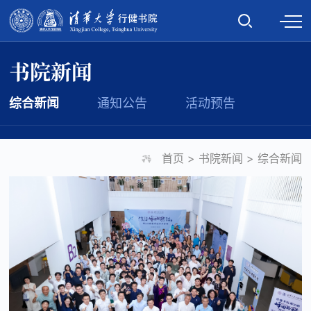
书院新闻
综合新闻
通知公告
活动预告
首页
>
书院新闻
>
综合新闻