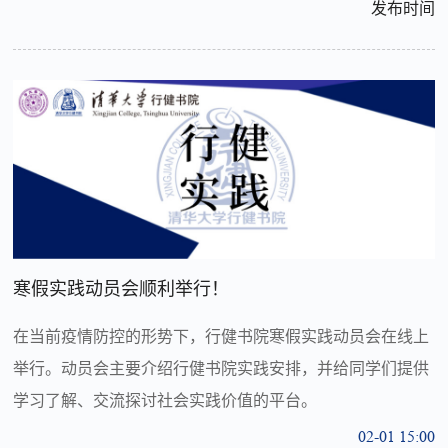
发布时间
寒假实践动员会顺利举行！
在当前疫情防控的形势下，行健书院寒假实践动员会在线上
举行。动员会主要介绍行健书院实践安排，并给同学们提供
学习了解、交流探讨社会实践价值的平台。
02-01 15:00