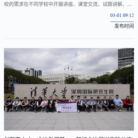
校的需求在不同学校中开展讲座、课堂交流、试题讲解、经
验介绍等活动。
03-01 09:12
发布时间