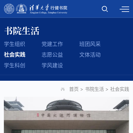
书院生活
学生组织
党建工作
班团风采
社会实践
志愿公益
文体活动
学生科创
学风建设
首页
>
书院生活
>
社会实践