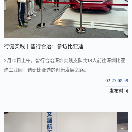
行健实践丨智行合冶：参访比亚迪
2月10日上午，智行合冶深圳实践支队共18人前往深圳比亚
迪工业园，调研比亚迪的创新发展之路。
02-27 08:59
发布时间